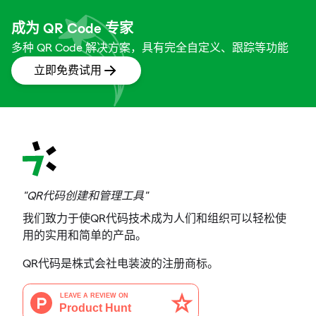
成为 QR Code 专家
多种 QR Code 解决方案，具有完全自定义、跟踪等功能
立即免费试用
"QR代码创建和管理工具"
我们致力于使QR代码技术成为人们和组织可以轻松使
用的实用和简单的产品。
QR代码是株式会社电装波的注册商标。