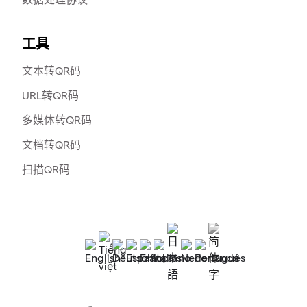
工具
文本转QR码
URL转QR码
多媒体转QR码
文档转QR码
扫描QR码