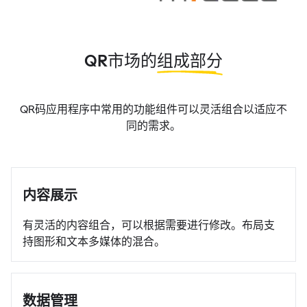
QR市场的
组成部分
QR码应用程序中常用的功能组件可以灵活组合以适应不
同的需求。
内容展示
有灵活的内容组合，可以根据需要进行修改。布局支
持图形和文本多媒体的混合。
数据管理