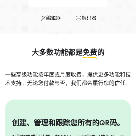
编辑器
解码器
大多数功能都是
免费
的
一些高级功能按年度或月度收费，提供更多功能和技
术支持。无论您付款与否，我们都会履行您的信任。
创建、管理和跟踪您所有的QR码。