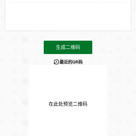
生成二维码
最近的QR码
在此处预览二维码