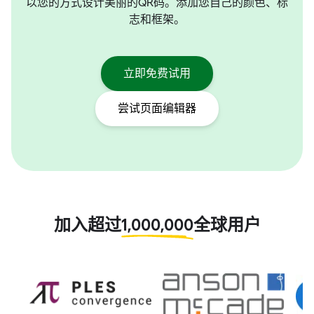
以您的方式设计美丽的QR码。添加您自己的颜色、标
志和框架。
立即免费试用
尝试页面编辑器
加入超过
1,000,000
全球用户