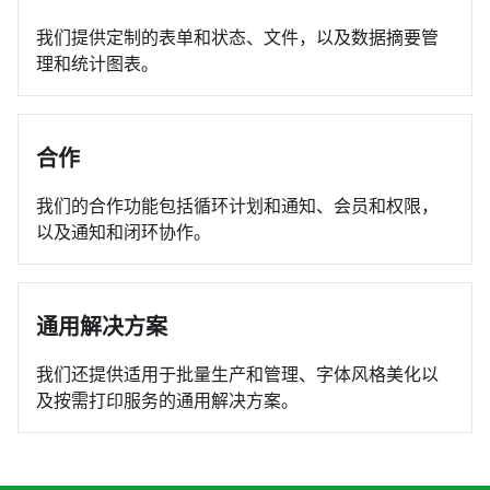
我们提供定制的表单和状态、文件，以及数据摘要管
理和统计图表。
合作
我们的合作功能包括循环计划和通知、会员和权限，
以及通知和闭环协作。
通用解决方案
我们还提供适用于批量生产和管理、字体风格美化以
及按需打印服务的通用解决方案。