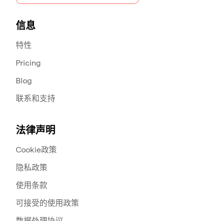
信息
特性
Pricing
Blog
联系和支持
法律声明
Cookie政策
隐私政策
使用条款
可接受的使用政策
数据处理协议