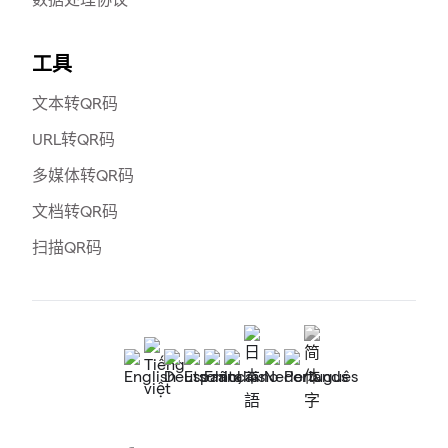
工具
文本转QR码
URL转QR码
多媒体转QR码
文档转QR码
扫描QR码