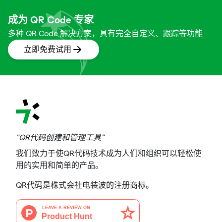
成为 QR Code 专家
多种 QR Code 解决方案，具有完全自定义、跟踪等功能
立即免费试用
"QR代码创建和管理工具"
我们致力于使QR代码技术成为人们和组织可以轻松使
用的实用和简单的产品。
QR代码是株式会社电装波的注册商标。