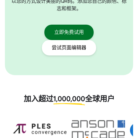
以您的方式设计美丽的QR码。添加您自己的颜色、标
志和框架。
立即免费试用
尝试页面编辑器
加入超过
1,000,000
全球用户