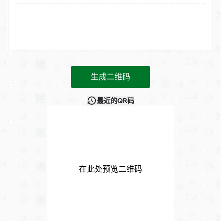
生成二维码
最近的QR码
在此处预览二维码