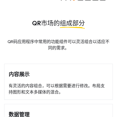
QR市场的
组成部分
QR码应用程序中常用的功能组件可以灵活组合以适应不
同的需求。
内容展示
有灵活的内容组合，可以根据需要进行修改。布局支
持图形和文本多媒体的混合。
数据管理