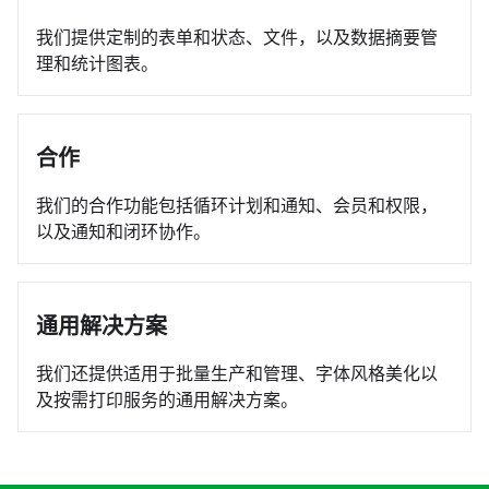
我们提供定制的表单和状态、文件，以及数据摘要管
理和统计图表。
合作
我们的合作功能包括循环计划和通知、会员和权限，
以及通知和闭环协作。
通用解决方案
我们还提供适用于批量生产和管理、字体风格美化以
及按需打印服务的通用解决方案。