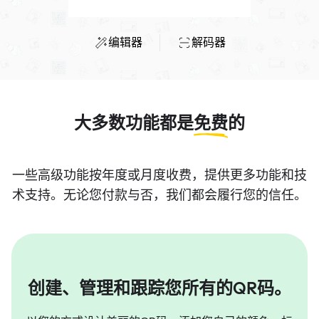
编辑器
解码器
大多数功能都是
免费
的
一些高级功能按年度或月度收费，提供更多功能和技
术支持。无论您付款与否，我们都会履行您的信任。
创建、管理和跟踪您所有的QR码。