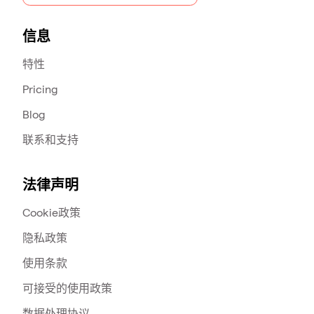
信息
特性
Pricing
Blog
联系和支持
法律声明
Cookie政策
隐私政策
使用条款
可接受的使用政策
数据处理协议