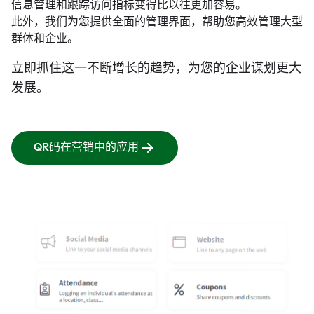
信息管理和跟踪访问指标变得比以往更加容易。
此外，我们为您提供全面的管理界面，帮助您高效管理大型
群体和企业。
立即抓住这一不断增长的趋势，为您的企业谋划更大
发展。
QR码在营销中的应用