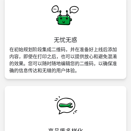
无忧无惑
在初始规划阶段集成二维码，并在准备好上线后添加
内容，即使在打印之后，也可以提供放心和避免混淆
的效果。您可以随时随地编辑您的二维码，以确保准
确的信息传达和无缝的用户体验。
高品质多样化