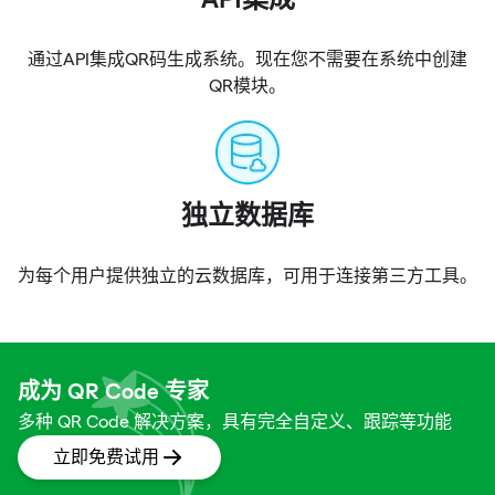
API集成
通过API集成QR码生成系统。现在您不需要在系统中创建
QR模块。
独立数据库
为每个用户提供独立的云数据库，可用于连接第三方工具。
成为 QR Code 专家
多种 QR Code 解决方案，具有完全自定义、跟踪等功能
立即免费试用