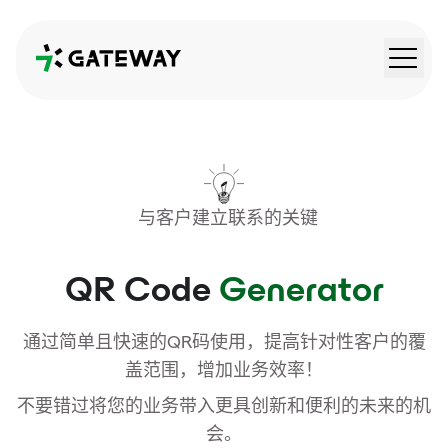
QRGateway
与客户建立联系的关键
QR Code
Generator
通过简单且快速的QR码使用，提高针对性客户的覆
盖范围，增加业务效率！
不要错过将您的业务带入更具创新和便利的未来的机
会。