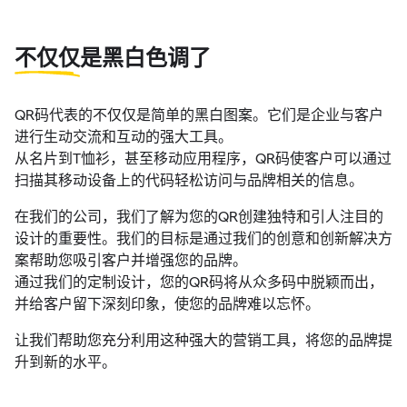
不仅仅
是黑白色调了
QR码代表的不仅仅是简单的黑白图案。它们是企业与客户
进行生动交流和互动的强大工具。
从名片到T恤衫，甚至移动应用程序，QR码使客户可以通过
扫描其移动设备上的代码轻松访问与品牌相关的信息。
在我们的公司，我们了解为您的QR创建独特和引人注目的
设计的重要性。我们的目标是通过我们的创意和创新解决方
案帮助您吸引客户并增强您的品牌。
通过我们的定制设计，您的QR码将从众多码中脱颖而出，
并给客户留下深刻印象，使您的品牌难以忘怀。
让我们帮助您充分利用这种强大的营销工具，将您的品牌提
升到新的水平。