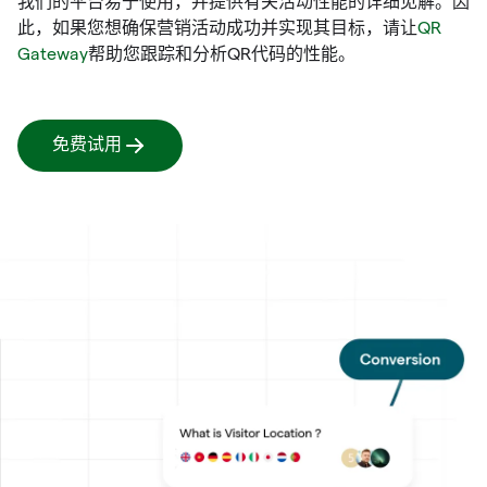
我们的平台易于使用，并提供有关活动性能的详细见解。因
此，如果您想确保营销活动成功并实现其目标，请让
QR
Gateway
帮助您跟踪和分析QR代码的性能。
免费试用