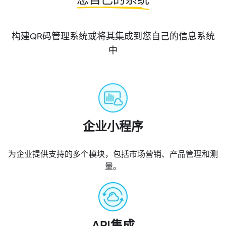
您自己的系统
构建QR码管理系统或将其集成到您自己的信息系统
中
企业小程序
为企业提供支持的多个模块，包括市场营销、产品管理和测
量。