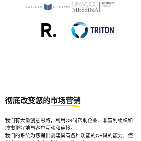
彻底改变您的
市场营销
我们有大量创意思路，利用QR码帮助企业、非营利组织和
城市更好地与客户互动和连接。
我们的系统为您提供创建具有各种功能的QR码的能力，使