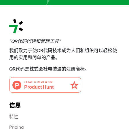
"QR代码创建和管理工具"
我们致力于使QR代码技术成为人们和组织可以轻松使
用的实用和简单的产品。
QR代码是株式会社电装波的注册商标。
信息
特性
Pricing