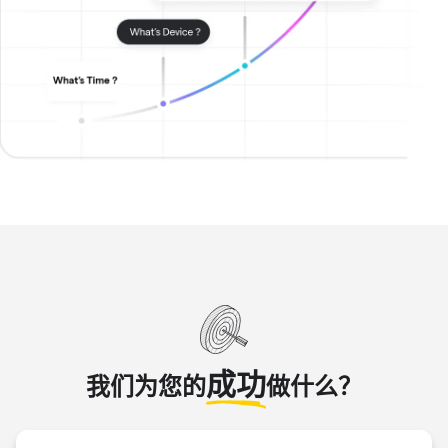
成功
我们为您的
做什么？