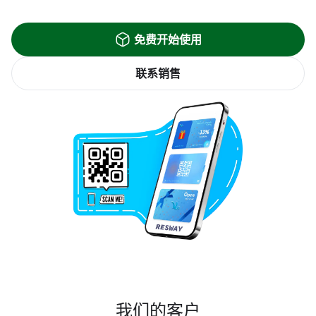
免费开始使用
联系销售
我们的客户