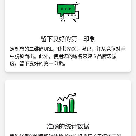
留下良好的第一印象
定制您的二维码URL，使其简短、易记，并从竞争对手
中脱颖而出。此外，使用您的域名来建立品牌忠诚
度，留下良好的第一印象。
准确的统计数据