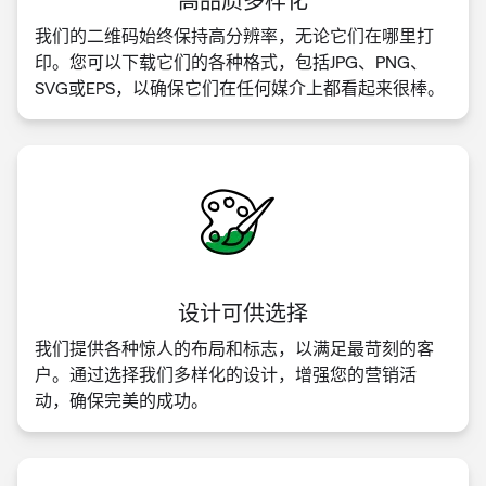
我们的二维码始终保持高分辨率，无论它们在哪里打
印。您可以下载它们的各种格式，包括JPG、PNG、
SVG或EPS，以确保它们在任何媒介上都看起来很棒。
设计可供选择
我们提供各种惊人的布局和标志，以满足最苛刻的客
户。通过选择我们多样化的设计，增强您的营销活
动，确保完美的成功。