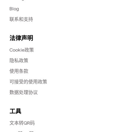
Blog
联系和支持
法律声明
Cookie政策
隐私政策
使用条款
可接受的使用政策
数据处理协议
工具
文本转QR码