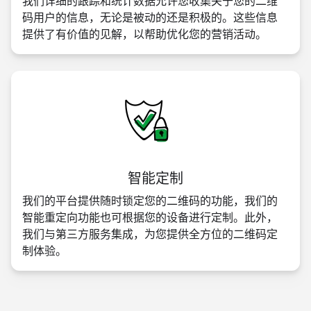
我们详细的跟踪和统计数据允许您收集关于您的二维
码用户的信息，无论是被动的还是积极的。这些信息
提供了有价值的见解，以帮助优化您的营销活动。
智能定制
我们的平台提供随时锁定您的二维码的功能，我们的
智能重定向功能也可根据您的设备进行定制。此外，
我们与第三方服务集成，为您提供全方位的二维码定
制体验。