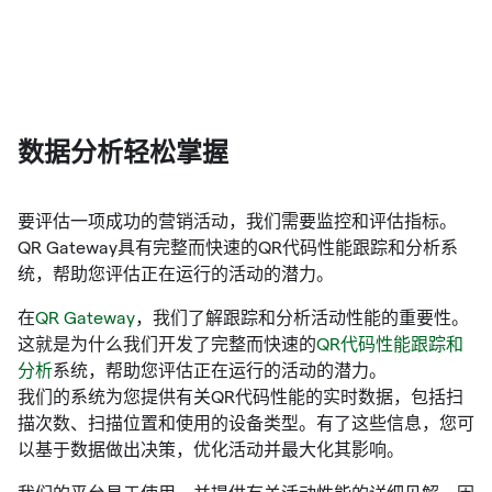
数据分析轻松掌握
要评估一项成功的营销活动，我们需要监控和评估指标。
QR Gateway具有完整而快速的QR代码性能跟踪和分析系
统，帮助您评估正在运行的活动的潜力。
在
QR Gateway
，我们了解跟踪和分析活动性能的重要性。
这就是为什么我们开发了完整而快速的
QR代码性能跟踪和
分析
系统，帮助您评估正在运行的活动的潜力。
我们的系统为您提供有关QR代码性能的实时数据，包括扫
描次数、扫描位置和使用的设备类型。有了这些信息，您可
以基于数据做出决策，优化活动并最大化其影响。