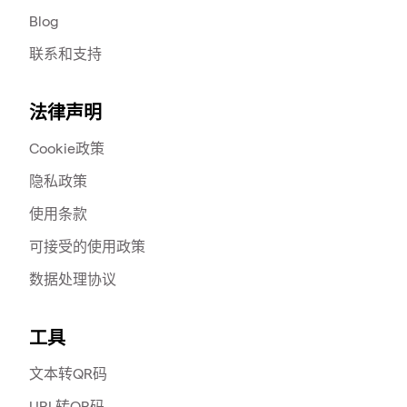
Blog
联系和支持
法律声明
Cookie政策
隐私政策
使用条款
可接受的使用政策
数据处理协议
工具
文本转QR码
URL转QR码