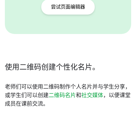
尝试页面编辑器
使用二维码创建个性化名片。
老师们可以使用二维码制作个人名片并与学生分享，
或学生们可以创建
二维码名片
和
社交媒体
，以便课堂
成员在课前交流。