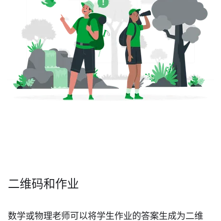
二维码和作业
数学或物理老师可以将学生作业的答案生成为二维