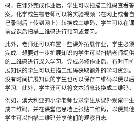
码，在课外完成作业后，学生可以扫描二维码查看答
案。化学或生物老师可以将实验视频（在网上或者自
己录制后上传到网上）转换成二维码，学生可以在课
前或课后扫描二维码进行预习或复习。
此外，老师还可以布置一些课外拓展作业，学生必须
完成。想要进一步扩展知识的学生可以扫描老师提供
的二维码进行深入学习。完成必修作业后，有时间扩
展知识的学生可以扫描二维码获取额外的学习资源。
没有时间扩展知识的学生也可以保存二维码以便以后
学习。此外，学生还可以将文本消息转换成二维码。
例如，澳大利亚的小学老师要求学生从课外观察中生
成二维码，并在课堂信息墙上张贴二维码，以便其他
学生可以扫描二维码分享他们的观察日志。