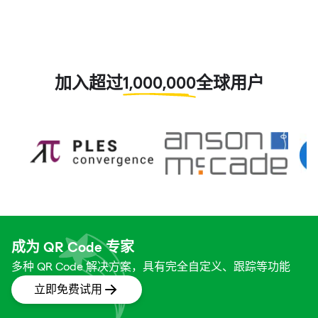
加入超过
1,000,000
全球用户
成为 QR Code 专家
多种 QR Code 解决方案，具有完全自定义、跟踪等功能
立即免费试用