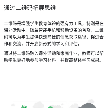
通过二维码拓展思维
二维码是增强学生教育体验的强有力工具，特别是在
课外活动中。随着智能手机和移动设备的普及，二维
码可以为学生提供快速简便的信息获取途径，促进合
作和交流，并开启新形式的学习和评估。
通过将二维码融入课外活动和家庭作业，教师可以帮
助学生更好地参与学习材料，并提高整体学习成果。