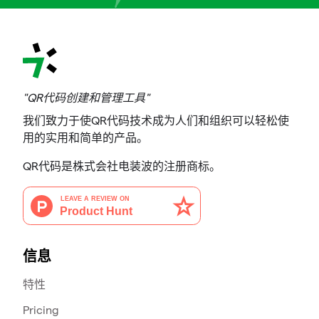
"QR代码创建和管理工具"
我们致力于使QR代码技术成为人们和组织可以轻松使
用的实用和简单的产品。
QR代码是株式会社电装波的注册商标。
信息
特性
Pricing