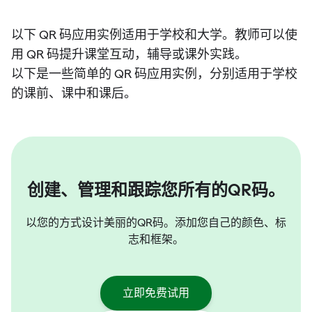
以下 QR 码应用实例适用于学校和大学。教师可以使
用 QR 码提升课堂互动，辅导或课外实践。
以下是一些简单的 QR 码应用实例，分别适用于学校
的课前、课中和课后。
创建、管理和跟踪您所有的QR码。
以您的方式设计美丽的QR码。添加您自己的颜色、标
志和框架。
立即免费试用