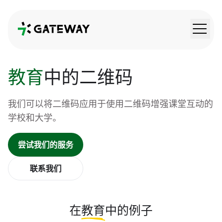
QRGateway
教育
中的二维码
我们可以将二维码应用于使用二维码增强课堂互动的
学校和大学。
尝试我们的服务
联系我们
在
教育
中的例子