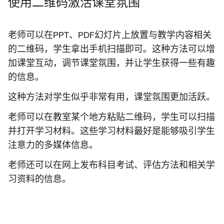
使用二维码激活课堂氛围
老师可以在PPT、PDF幻灯片上放置与教学内容相关
的二维码，学生拿出手机扫描即可。这种方法可以增
加课堂互动，调节课堂氛围，并让学生获得一些有趣
的信息。
这种方法对学生似乎非常有用，课堂氛围更加活跃。
老师可以在教室某个地方粘贴二维码，学生可以扫描
并打开学习材料。这些学习材料最好是能够吸引学生
注意力的多媒体信息。
老师还可以在网上发布科目考试、评估方法和相关学
习资料的信息。