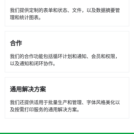
我们提供定制的表单和状态、文件，以及数据摘要管
理和统计图表。
合作
我们的合作功能包括循环计划和通知、会员和权限，
以及通知和闭环协作。
通用解决方案
我们还提供适用于批量生产和管理、字体风格美化以
及按需打印服务的通用解决方案。