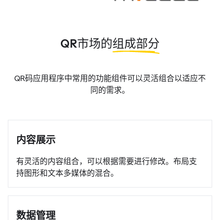
QR市场的
组成部分
QR码应用程序中常用的功能组件可以灵活组合以适应不
同的需求。
内容展示
有灵活的内容组合，可以根据需要进行修改。布局支
持图形和文本多媒体的混合。
数据管理