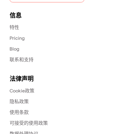
信息
特性
Pricing
Blog
联系和支持
法律声明
Cookie政策
隐私政策
使用条款
可接受的使用政策
数据处理协议