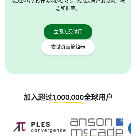
以您的方式设计美丽的QR码。添加您自己的颜色、标
志和框架。
立即免费试用
尝试页面编辑器
加入超过
1,000,000
全球用户