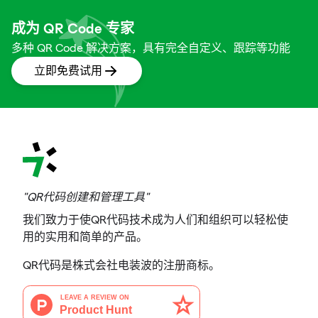
成为 QR Code 专家
多种 QR Code 解决方案，具有完全自定义、跟踪等功能
立即免费试用
"QR代码创建和管理工具"
我们致力于使QR代码技术成为人们和组织可以轻松使
用的实用和简单的产品。
QR代码是株式会社电装波的注册商标。