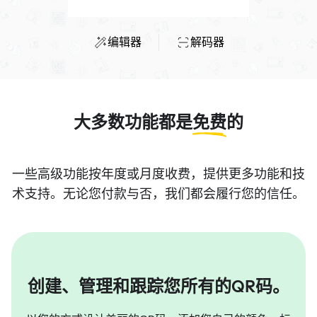
编辑器
解码器
大多数功能都是
免费
的
一些高级功能按年度或月度收费，提供更多功能和技
术支持。无论您付款与否，我们都会履行您的信任。
创建、管理和跟踪您所有的QR码。