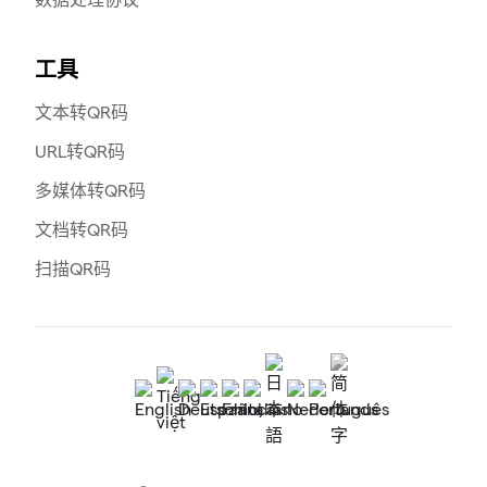
工具
文本转QR码
URL转QR码
多媒体转QR码
文档转QR码
扫描QR码