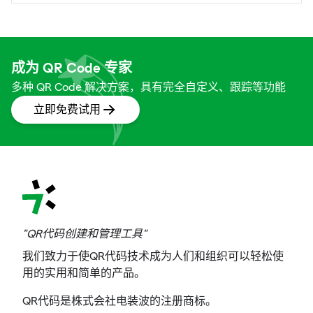
成为 QR Code 专家
多种 QR Code 解决方案，具有完全自定义、跟踪等功能
立即免费试用
"QR代码创建和管理工具"
我们致力于使QR代码技术成为人们和组织可以轻松使
用的实用和简单的产品。
QR代码是株式会社电装波的注册商标。