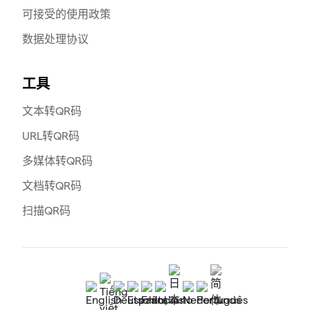
可接受的使用政策
数据处理协议
工具
文本转QR码
URL转QR码
多媒体转QR码
文档转QR码
扫描QR码