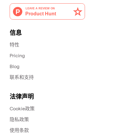
信息
特性
Pricing
Blog
联系和支持
法律声明
Cookie政策
隐私政策
使用条款