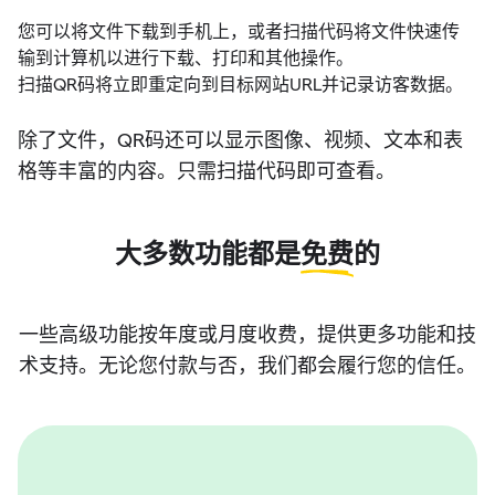
您可以将文件下载到手机上，或者扫描代码将文件快速传
输到计算机以进行下载、打印和其他操作。
扫描QR码将立即重定向到目标网站URL并记录访客数据。
除了文件，QR码还可以显示图像、视频、文本和表
格等丰富的内容。只需扫描代码即可查看。
大多数功能都是
免费
的
一些高级功能按年度或月度收费，提供更多功能和技
术支持。无论您付款与否，我们都会履行您的信任。