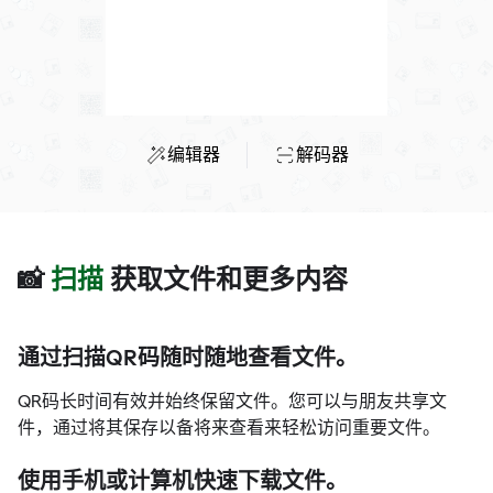
编辑器
解码器
📸
扫描
获取文件和更多内容
通过扫描QR码随时随地查看文件。
QR码长时间有效并始终保留文件。您可以与朋友共享文
件，通过将其保存以备将来查看来轻松访问重要文件。
使用手机或计算机快速下载文件。