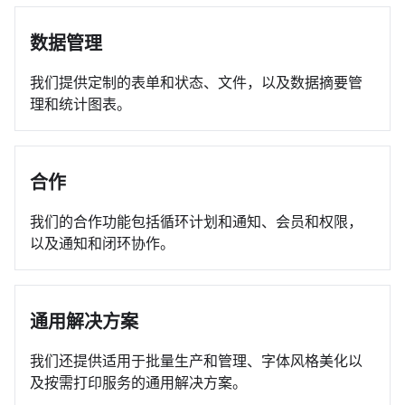
数据管理
我们提供定制的表单和状态、文件，以及数据摘要管
理和统计图表。
合作
我们的合作功能包括循环计划和通知、会员和权限，
以及通知和闭环协作。
通用解决方案
我们还提供适用于批量生产和管理、字体风格美化以
及按需打印服务的通用解决方案。