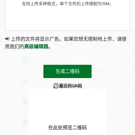
支持上传多种格式，单个文件的上传限制为15M。
📢 上传的文件将显示广告。如果您想无限制地上传，请使
高级编辑器
用我们的
。
生成二维码
最近的QR码
在此处预览二维码