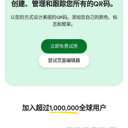
创建、管理和跟踪您所有的QR码。
以您的方式设计美丽的QR码。添加您自己的颜色、标
志和框架。
立即免费试用
尝试页面编辑器
加入超过
1,000,000
全球用户