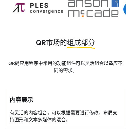
QR市场的
组成部分
QR码应用程序中常用的功能组件可以灵活组合以适应不
同的需求。
内容展示
有灵活的内容组合，可以根据需要进行修改。布局支
持图形和文本多媒体的混合。