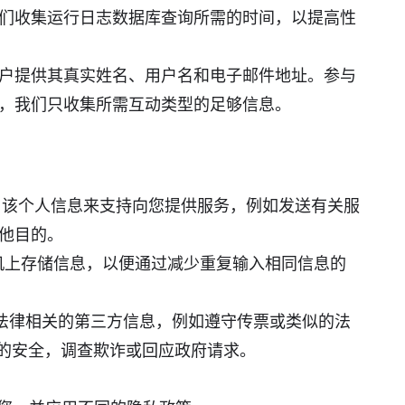
们收集运行日志数据库查询所需的时间，以提高性
户提供其真实姓名、用户名和电子邮件地址。参与
，我们只收集所需互动类型的足够信息。
使用该个人信息来支持向您提供服务，例如发送有关服
他目的。
计算机上存储信息，以便通过减少重复输入相同信息的
露与法律相关的第三方信息，例如遵守传票或类似的法
围人的安全，调查欺诈或回应政府请求。