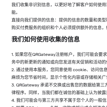
我们收集非识别信息，以更好地了解客户如何使用
能。
直接向我们提供的信息：提供的信息的数量和类型
购买付费服务的组织和个人必须提供额外的信息，
我们如何使用收集的信息
1. 如果您在QRGateway注册帐户，我们可
务中的新更新的通知或向您发送有关促销和活动的
2. 通过使用本服务，您同意使用 cookie、
麻烦为您节省时间，显示个性化内容或存储相关广
3. QRGateway 承诺不交换或出售您的数
律程序。同样，当我们都在诚信的基础上认为披露是必
4. 我们可能会与第三方共享不属于您个人的一般