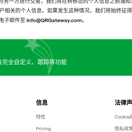
或全部资产与另一方进行交易，我们将在转移您的个人信息之前
账户相关的个人信息。如果发生这种情况，我们将始终征得
info@QRGateway.com
电子邮件至
。
，具有完全自定义、跟踪等功能
信息
法律
特性
Cooki
Pricing
隐私政