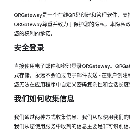
QRGateway是一个在线QR码创建和管理软件，
QRGateway尊重并致力于保护您的隐私。本隐
您的权利的承诺。
安全登录
直接使用电子邮件和密码登录QRGateway。Q
式存储，永远不会通过电子邮件发送 - 在账户创建
您无法在应用程序中自定义密码复杂性和会话长度要
我们如何收集信息
我们通过两种方式收集信息：我们从您使用我们的
我们从您使用服务中收到的信息主要是非可识别信