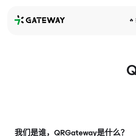
QRGateway

我们是谁，QRGateway是什么？