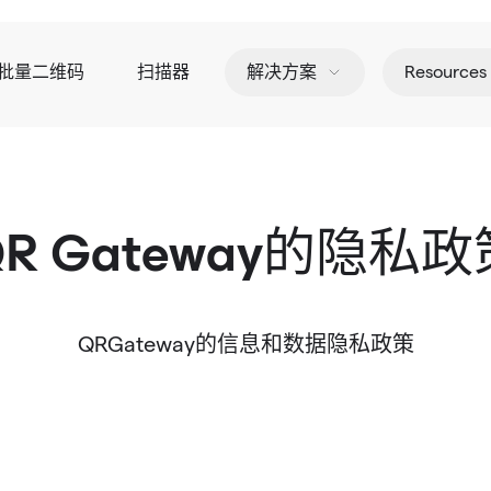
 批量二维码
扫描器
解决方案
Resources
QR Gateway的隐私政
QRGateway的信息和数据隐私政策