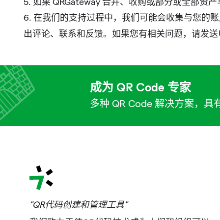
5. 如果 QRGateway 合并、收购或部分
6. 在我们的支持过程中，我们可能会收集与您的
出评论、联系和反馈。如果您有相关问题，请发送
成为 QR Code 专家
多种 QR Code 解决方案
"QR代码创建和管理工具"