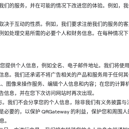
我们的服务，并在可能的情况下改进您的体验。例如，我
取决于互动的性质。例如，我们要求注册我们的服务的客
例如处理交易所需的必要个人和财务信息。在每种情况下
能会要求您提供个人信息，例如全名、电子邮件地址。我们将
信息。我们还承诺不将广告相关的产品和服务用于任何其
访问信息、图像来操作服务、编辑个人信息和内容；在您的
告信息，并在您下次访问网站时再次出现。
据给第三方。我们不会分享您的个人信息，除非我们有义务披
要的，以保护 QRGateway 的利益，保护您和周
信息。