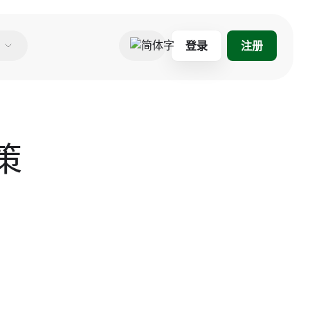
登录
注册
简体字
策